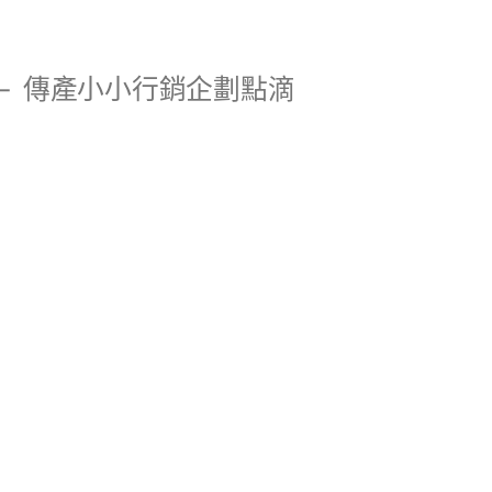
傳產小小行銷企劃點滴